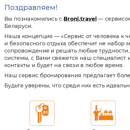
Поздравляем!
Вы познакомились с
Broni.travel
— сервисом
Беларуси.
Наша концепция — «Сервис от человека к ч
и безопасного отдыха обеспечит не набор 
сопровождение и решать любые трудности д
системы, с Вами свяжется наш специалист 
контакты и будет на связи в любое время.
Наш сервис бронирования предлагает более
Будьте уверены, что среди них есть идеальн