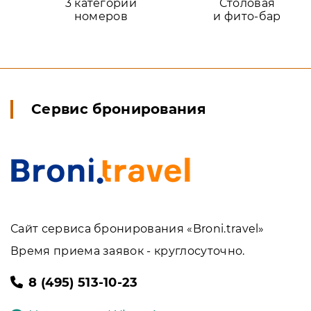
3 категории
Столовая
номеров
и фито-бар
Сервис бронирования
Сайт сервиса бронирования «Broni.travel»
Время приема заявок - круглосуточно.
8 (495) 513-10-23