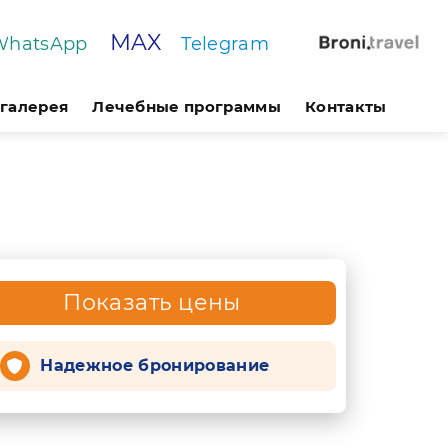
MAX
WhatsApp
Telegram
галерея
Лечебные программы
Контакты
Показать цены
Надежное бронирование