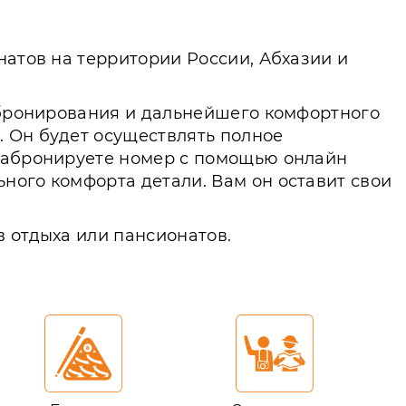
атов на территории России, Абхазии и
о бронирования и дальнейшего комфортного
. Он будет осуществлять полное
 забронируете номер с помощью онлайн
ного комфорта детали. Вам он оставит свои
в отдыха или пансионатов.