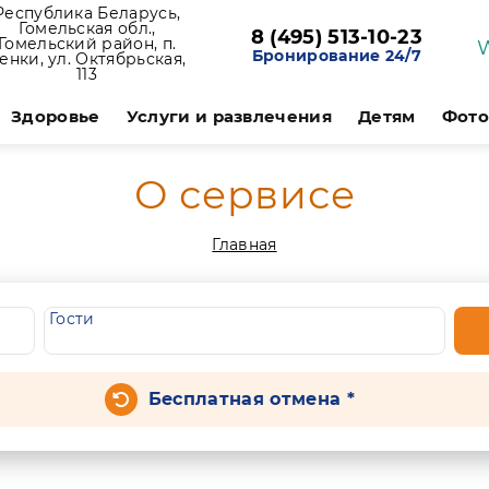
Республика Беларусь,
Гомельская обл.,
8 (495) 513-10-23
Гомельский район, п.
Бронирование 24/7
енки, ул. Октябрьская,
113
Здоровье
Услуги и развлечения
Детям
Фото
О сервисе
Главная
Гости
Бесплатная отмена *