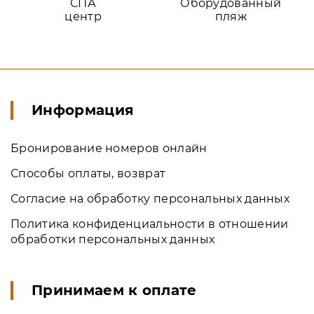
СПА
Оборудованный
центр
пляж
Информация
Бронирование номеров онлайн
Способы оплаты, возврат
Согласие на обработку персональных данных
Политика конфиденциальности в отношении
обработки персональных данных
Принимаем к оплате