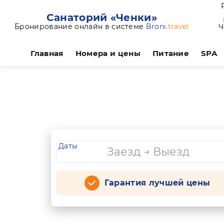
Санаторий «Ченки»
Бронирование онлайн в системе
Broni
.travel
Ч
Главная
Номера и цены
Питание
SPA
Даты
Гарантия лучшей цены