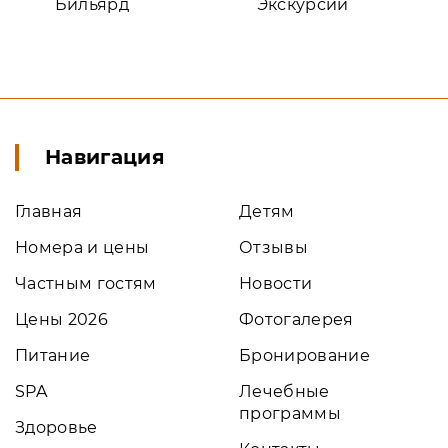
Бильярд
Экскурсии
Навигация
Главная
Детям
Номера и цены
Отзывы
Частным гостям
Новости
Цены 2026
Фотогалерея
Питание
Бронирование
SPA
Лечебные
программы
Здоровье