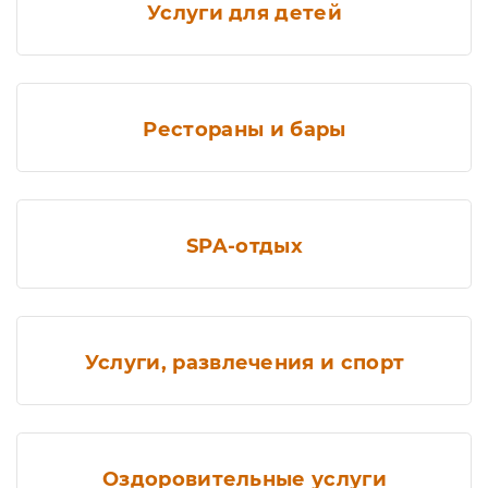
Услуги для детей
Рестораны и бары
SPA-отдых
Услуги, развлечения и спорт
Оздоровительные услуги