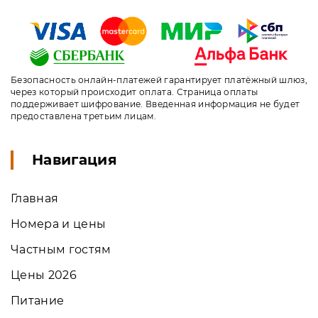
Безопасность онлайн-платежей гарантирует платёжный шлюз,
через который происходит оплата. Страница оплаты
поддерживает шифрование. Введенная информация не будет
предоставлена третьим лицам.
Навигация
Главная
Номера и цены
Частным гостям
Цены 2026
Питание