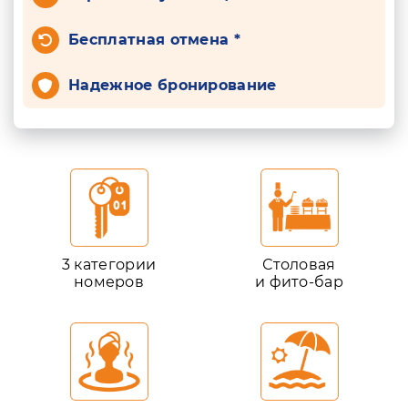
Бесплатная отмена *
Надежное бронирование
3 категории
Столовая
номеров
и фито-бар