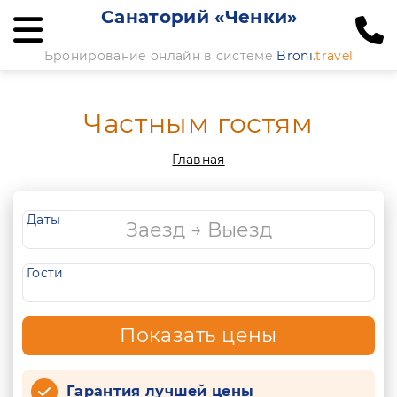
Санаторий «Ченки»
Бронирование онлайн в системе
Broni
.travel
Частным гостям
Главная
Даты
Гости
Показать цены
Гарантия лучшей цены