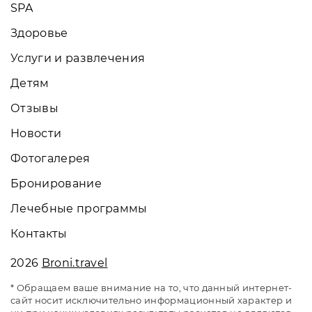
SPA
Здоровье
Услуги и развлечения
Детям
Отзывы
Новости
Фотогалерея
Бронирование
Лечебные программы
Контакты
2026
Broni.travel
* Обращаем ваше внимание на то, что данный интернет-
сайт носит исключительно информационный характер и