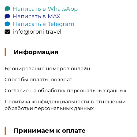
Написать в WhatsApp
Написать в MAX
Написать в Telegram
info@broni.travel
Информация
Бронирование номеров онлайн
Способы оплаты, возврат
Согласие на обработку персональных данных
Политика конфиденциальности в отношении
обработки персональных данных
Принимаем к оплате