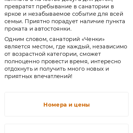
превратят пребывание в санатории в
яркое и незабываемое событие для всей
семьи. Приятно порадует наличие пункта
проката и автостоянки.
Одним словом, санаторий «Ченки»
является местом, где каждый, независимо
от возрастной категории, сможет
полноценно провести время, интересно
отдохнуть и получить много новых и
приятных впечатлений!
Номера и цены