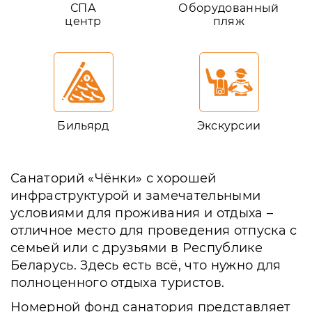
СПА
Оборудованный
центр
пляж
Бильярд
Экскурсии
Санаторий «Чёнки» с хорошей
инфраструктурой и замечательными
условиями для проживания и отдыха –
отличное место для проведения отпуска с
семьей или с друзьями в Республике
Беларусь. Здесь есть всё, что нужно для
полноценного отдыха туристов.
Номерной фонд санатория представляет