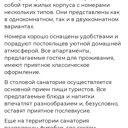
собой три жилых корпуса с номерами
нескольких типов. Они представлены как
в однокомнатном, так и в двухкомнатном
вариантах.
Номера хорошо оснащены удобствами и
порадуют постояльцев уютной домашней
атмосферой. Все апартаменты,
предлагаемые гостям для проживания,
имеют приятное классическое
оформление.
В столовой санатория осуществляется
основной прием пищи туристов. Все
предлагаемые блюда и напитки
впечатлят разнообразием и, безусловно,
оставят приятное послевкусие.
Еще на территории санатория