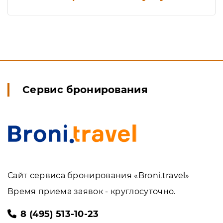
Сервис бронирования
Сайт сервиса бронирования «Broni.travel»
Время приема заявок - круглосуточно.
8 (495) 513-10-23