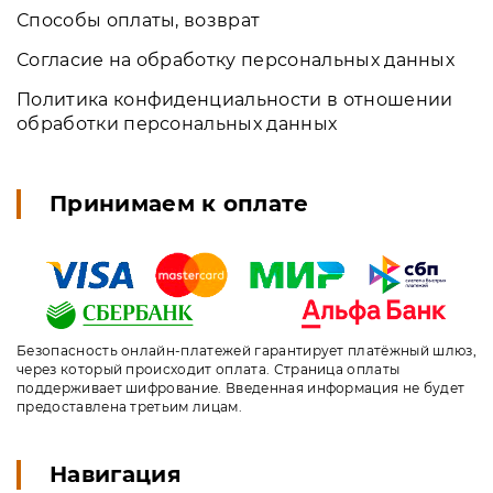
Способы оплаты, возврат
Согласие на обработку персональных данных
Политика конфиденциальности в отношении
обработки персональных данных
Принимаем к оплате
Безопасность онлайн-платежей гарантирует платёжный шлюз,
через который происходит оплата. Страница оплаты
поддерживает шифрование. Введенная информация не будет
предоставлена третьим лицам.
Навигация