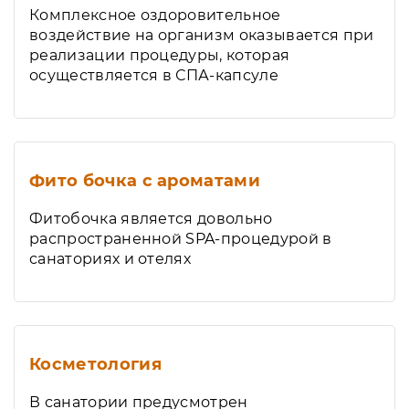
Комплексное оздоровительное
воздействие на организм оказывается при
реализации процедуры, которая
осуществляется в СПА-капсуле
Фито бочка с ароматами
Фитобочка является довольно
распространенной SPA-процедурой в
санаториях и отелях
Косметология
В санатории предусмотрен