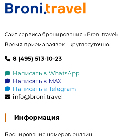
Сайт сервиса бронирования «Broni.travel»
Время приема заявок - круглосуточно.
8 (495) 513-10-23
Написать в WhatsApp
Написать в MAX
Написать в Telegram
info@broni.travel
Информация
Бронирование номеров онлайн