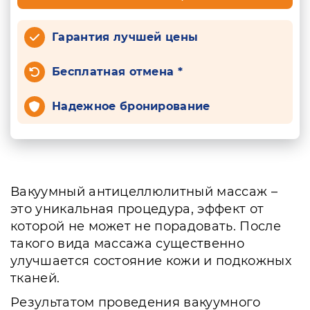
Гарантия лучшей цены
Бесплатная отмена *
Надежное бронирование
Вакуумный антицеллюлитный массаж –
это уникальная процедура, эффект от
которой не может не порадовать. После
такого вида массажа существенно
улучшается состояние кожи и подкожных
тканей.
Результатом проведения вакуумного