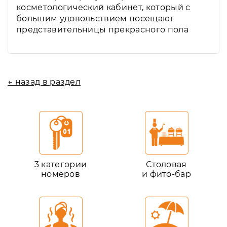
косметологический кабинет, который с
большим удовольствием посещают
представительницы прекрасного пола
← назад в раздел
3 категории
Столовая
номеров
и фито-бар