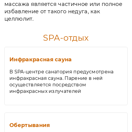
массажа является частичное или полное
избавление от такого недуга, как
целлюлит.
SPA-отдых
Инфракрасная сауна
В SPA-центре санатория предусмотрена
инфракрасная сауна. Парение в ней
осуществляется посредством
инфракрасных излучателей
Обертывания