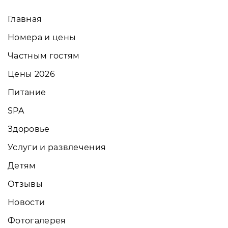
Главная
Номера и цены
Частным гостям
Цены 2026
Питание
SPA
Здоровье
Услуги и развлечения
Детям
Отзывы
Новости
Фотогалерея