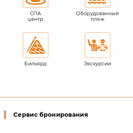
СПА
Оборудованный
центр
пляж
Бильярд
Экскурсии
Сервис бронирования