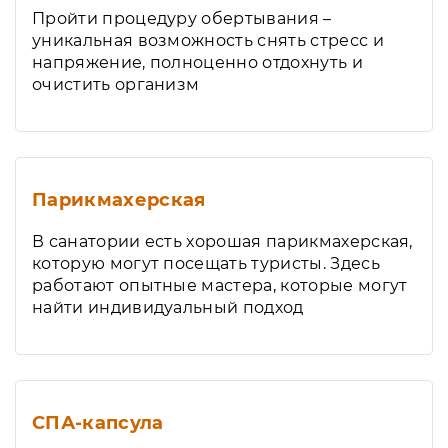
Пройти процедуру обертывания –
уникальная возможность снять стресс и
напряжение, полноценно отдохнуть и
очистить организм
Парикмахерская
В санатории есть хорошая парикмахерская,
которую могут посещать туристы. Здесь
работают опытные мастера, которые могут
найти индивидуальный подход
СПА-капсула