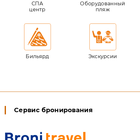
СПА
Оборудованный
центр
пляж
Бильярд
Экскурсии
Сервис бронирования