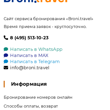
Сайт сервиса бронирования «Broni.travel»
Время приема заявок - круглосуточно.
8 (495) 513-10-23
Написать в WhatsApp
Написать в MAX
Написать в Telegram
info@broni.travel
Информация
Бронирование номеров онлайн
Способы оплаты, возврат