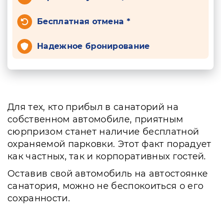
Бесплатная отмена *
Надежное бронирование
Для тех, кто прибыл в санаторий на
собственном автомобиле, приятным
сюрпризом станет наличие бесплатной
охраняемой парковки. Этот факт порадует
как частных, так и корпоративных гостей.
Оставив свой автомобиль на автостоянке
санатория, можно не беспокоиться о его
сохранности.