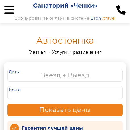
Санаторий «Ченки»
Бронирование онлайн в системе
Broni
.travel
Автостоянка
Главная
Услуги и развлечения
Даты
Гости
Показать цены
Гарантия лучшей цены