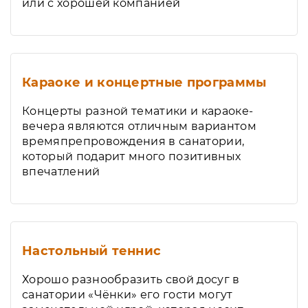
или с хорошей компанией
Караоке и концертные программы
Концерты разной тематики и караоке-
вечера являются отличным вариантом
времяпрепровождения в санатории,
который подарит много позитивных
впечатлений
Настольный теннис
Хорошо разнообразить свой досуг в
санатории «Чёнки» его гости могут