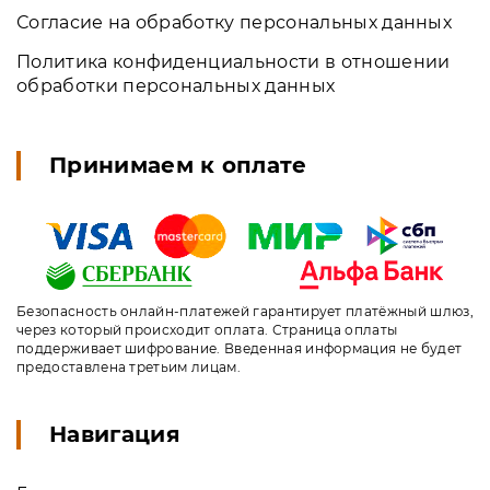
Согласие на обработку персональных данных
Политика конфиденциальности в отношении
обработки персональных данных
Принимаем к оплате
Безопасность онлайн-платежей гарантирует платёжный шлюз,
через который происходит оплата. Страница оплаты
поддерживает шифрование. Введенная информация не будет
предоставлена третьим лицам.
Навигация