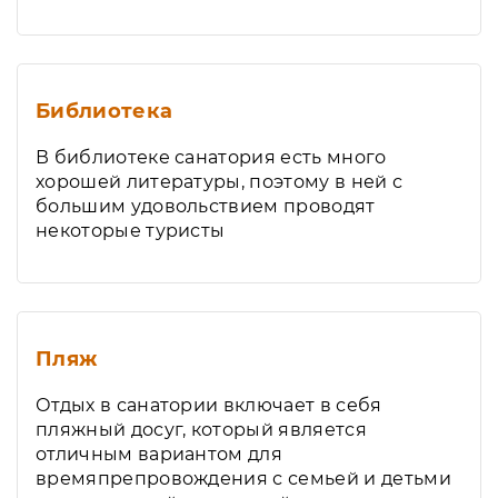
Библиотека
В библиотеке санатория есть много
хорошей литературы, поэтому в ней с
большим удовольствием проводят
некоторые туристы
Пляж
Отдых в санатории включает в себя
пляжный досуг, который является
отличным вариантом для
времяпрепровождения с семьей и детьми