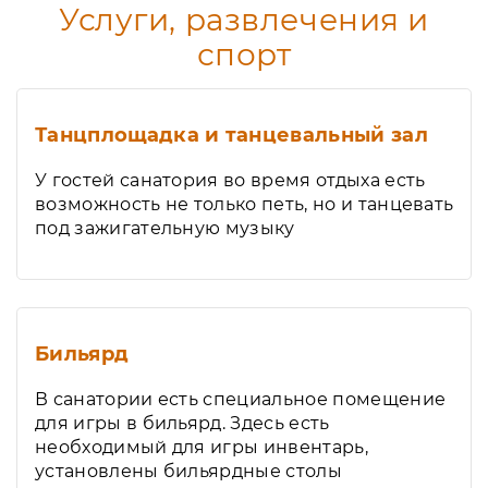
Услуги, развлечения и
спорт
Танцплощадка и танцевальный зал
У гостей санатория во время отдыха есть
возможность не только петь, но и танцевать
под зажигательную музыку
Бильярд
В санатории есть специальное помещение
для игры в бильярд. Здесь есть
необходимый для игры инвентарь,
установлены бильярдные столы