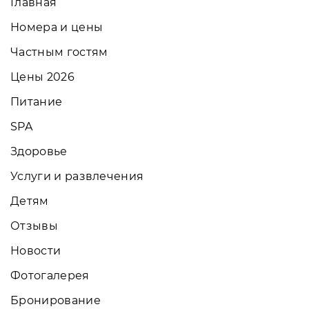
Главная
Номера и цены
Частным гостям
Цены 2026
Питание
SPA
Здоровье
Услуги и развлечения
Детям
Отзывы
Новости
Фотогалерея
Бронирование