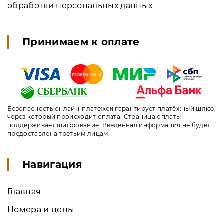
обработки персональных данных
Принимаем к оплате
Безопасность онлайн-платежей гарантирует платёжный шлюз,
через который происходит оплата. Страница оплаты
поддерживает шифрование. Введенная информация не будет
предоставлена третьим лицам.
Навигация
Главная
Номера и цены