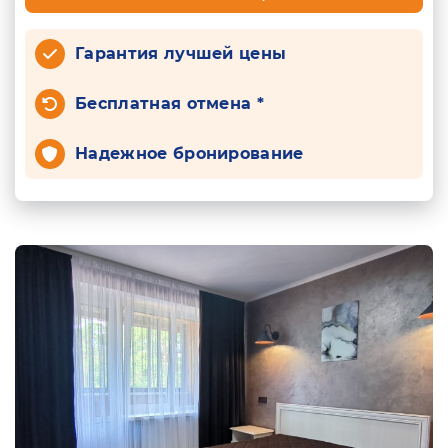
Гарантия лучшей цены
Бесплатная отмена *
Надежное бронирование