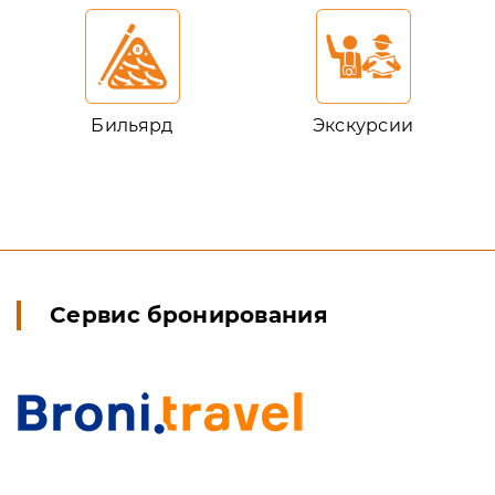
Бильярд
Экскурсии
Сервис бронирования