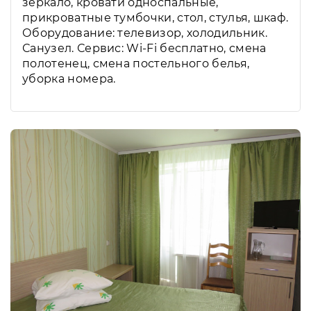
зеркало, кровати односпальные,
прикроватные тумбочки, стол, стулья, шкаф.
Оборудование: телевизор, холодильник.
Санузел. Сервис: Wi-Fi бесплатно, смена
полотенец, смена постельного белья,
уборка номера.