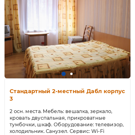
Стандартный 2-местный Дабл корпус
3
2 осн. места. Мебель: вешалка, зеркало,
кровать двуспальная, прикроватные
тумбочки, шкаф. Оборудование: телевизор,
холодильник. Санузел. Сервис: Wi-Fi