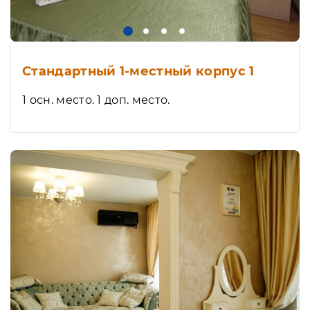
Стандартный 1-местный корпус 1
1 осн. место. 1 доп. место.