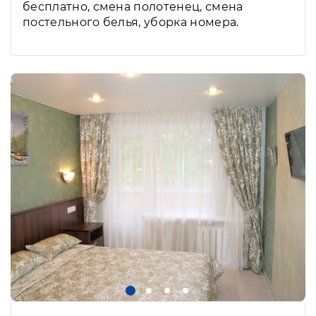
бесплатно, смена полотенец, смена
постельного белья, уборка номера.