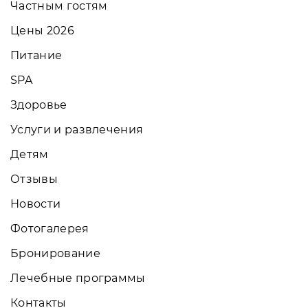
Частным гостям
Цены 2026
Питание
SPA
Здоровье
Услуги и развлечения
Детям
Отзывы
Новости
Фотогалерея
Бронирование
Лечебные программы
Контакты