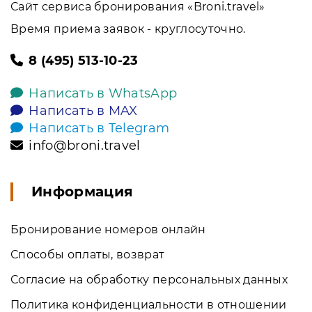
Сайт сервиса бронирования «Broni.travel»
Время приема заявок - круглосуточно.
8 (495) 513-10-23
Написать в WhatsApp
Написать в MAX
Написать в Telegram
info@broni.travel
Информация
Бронирование номеров онлайн
Способы оплаты, возврат
Согласие на обработку персональных данных
Политика конфиденциальности в отношении