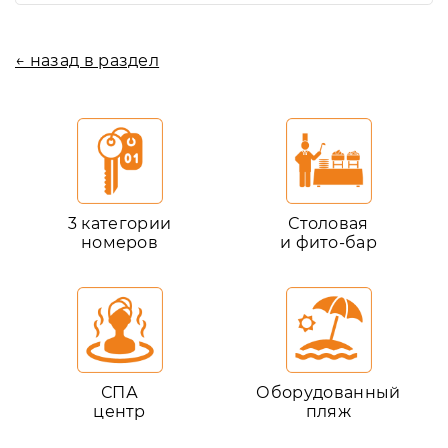
← назад в раздел
3 категории
Столовая
номеров
и фито-бар
СПА
Оборудованный
центр
пляж