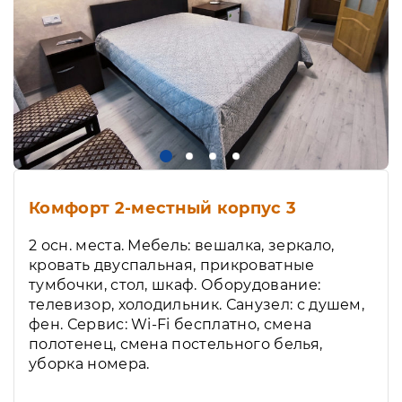
Комфорт 2-местный корпус 3
2 осн. места. Мебель: вешалка, зеркало,
кровать двуспальная, прикроватные
тумбочки, стол, шкаф. Оборудование:
телевизор, холодильник. Санузел: с душем,
фен. Сервис: Wi-Fi бесплатно, смена
полотенец, смена постельного белья,
уборка номера.