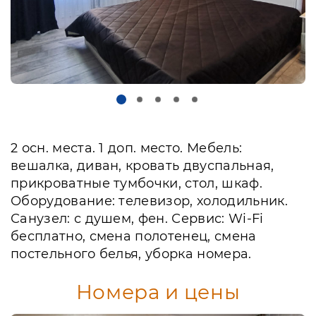
2 осн. места. 1 доп. место. Мебель:
вешалка, диван, кровать двуспальная,
прикроватные тумбочки, стол, шкаф.
Оборудование: телевизор, холодильник.
Санузел: с душем, фен. Сервис: Wi-Fi
бесплатно, смена полотенец, смена
постельного белья, уборка номера.
Номера и цены