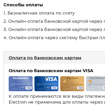
Способы оплаты
1. Безналичная оплата по счету
2. Онлайн-оплата банковской картой чере
3. Онлайн-оплата банковской картой чере
4. Онлайн-оплата через систему быстрых пл
Оплата по банковским картам
Оплата по банковским картам VISA
К оплате принимаются все виды платежных
Electron не применима для оплаты через