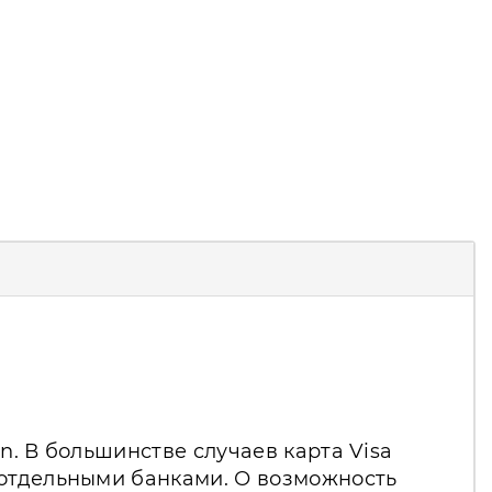
n. В большинстве случаев карта Visa
 отдельными банками. О возможность