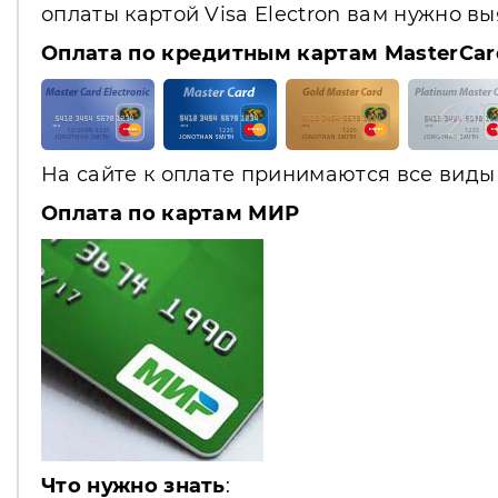
оплаты картой Visa Electron вам нужно в
Оплата по кредитным картам MasterCar
На сайте к оплате принимаются все виды 
Оплата по картам МИР
Что нужно знать
: