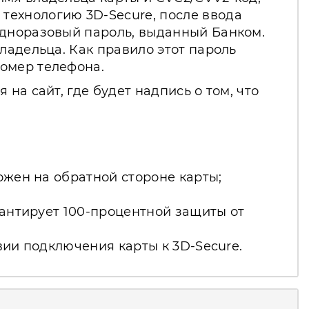
технологию 3D-Secure, после ввода
одноразовый пароль, выданный Банком.
ладельца. Как правило этот пароль
номер телефона.
на сайт, где будет надпись о том, что
ожен на обратной стороне карты;
рантирует 100-процентной защиты от
вии подключения карты к 3D-Secure.