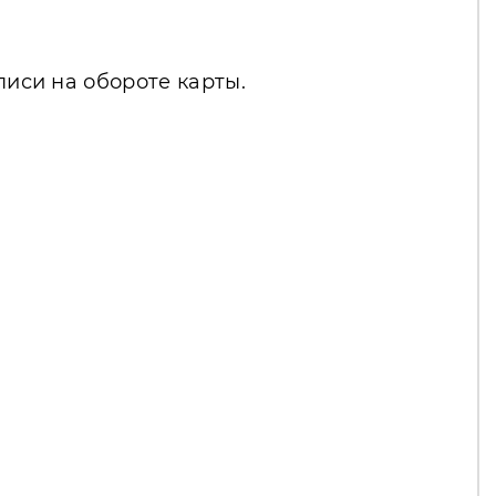
писи на обороте карты.